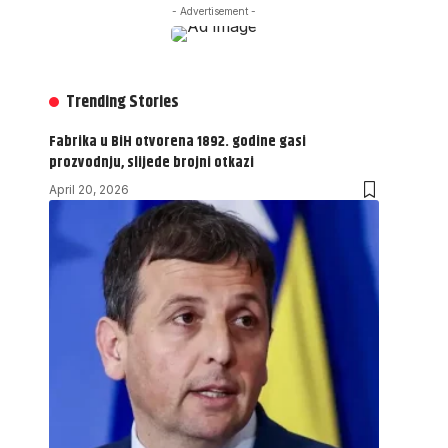
- Advertisement -
Trending Stories
Fabrika u BiH otvorena 1892. godine gasi
prozvodnju, slijede brojni otkazi
April 20, 2026