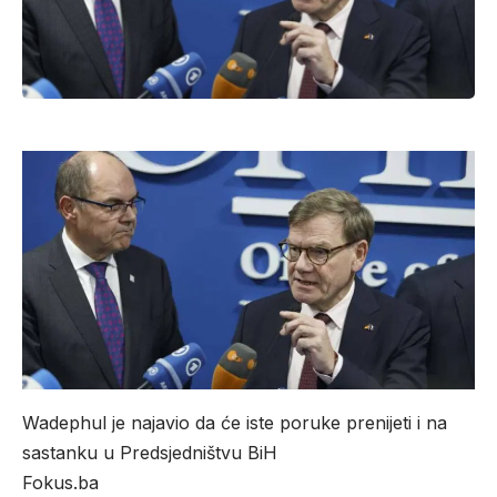
Wadephul je najavio da će iste poruke prenijeti i na
sastanku u Predsjedništvu BiH
Fokus.ba