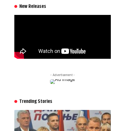
New Releases
- Advertisement -
Trending Stories