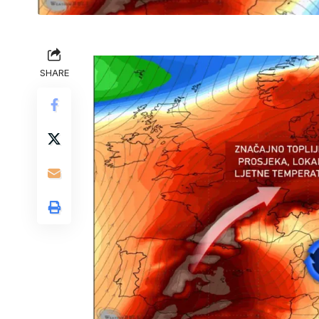
SHARE