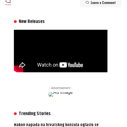
Leave a Comment
New Releases
- Advertisement -
Trending Stories
Nakon napada na hrvatskog konzula oglasio se