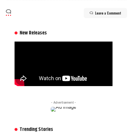
Leave a Comment
New Releases
- Advertisement -
Trending Stories