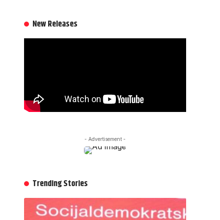
New Releases
- Advertisement -
Trending Stories