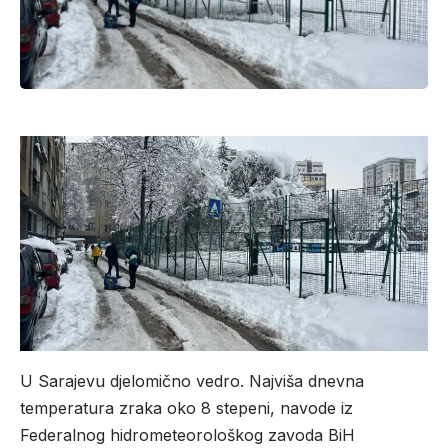
U Sarajevu djelomično vedro. Najviša dnevna
temperatura zraka oko 8 stepeni, navode iz
Federalnog hidrometeorološkog zavoda BiH