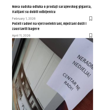
Nova sudska odluka o prodaji sarajevskog giganta,
Italijani su dobili odbijenicu
February 1, 2026
Počeli radovi na vjetroelektrani, mještani došli i
zaustavili bagere
April 11, 2026