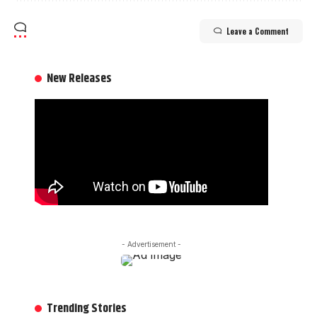
Leave a Comment
New Releases
- Advertisement -
Trending Stories