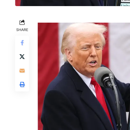
SHARE