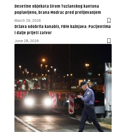
Desetine objekata širom Tuzlanskog kantona
poplavljeno, brana Modrac pred prelijevanjem
March 29, 2026
Država odobrila kanabis, FBiH kažnjava: Pacijentima
i dalje prijeti zatvor
June 28, 2026