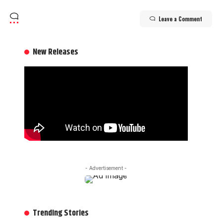
Leave a Comment
New Releases
- Advertisement -
Trending Stories