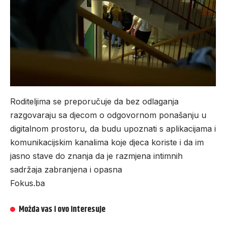
Roditeljima se preporučuje da bez odlaganja
razgovaraju sa djecom o odgovornom ponašanju u
digitalnom prostoru, da budu upoznati s aplikacijama i
komunikacijskim kanalima koje djeca koriste i da im
jasno stave do znanja da je razmjena intimnih
sadržaja zabranjena i opasna
Fokus.ba
Možda vas i ovo interesuje