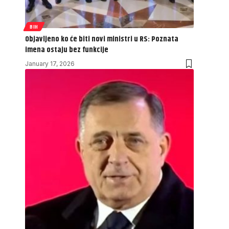
BIH
Objavljeno ko će biti novi ministri u RS: Poznata
imena ostaju bez funkcije
January 17, 2026