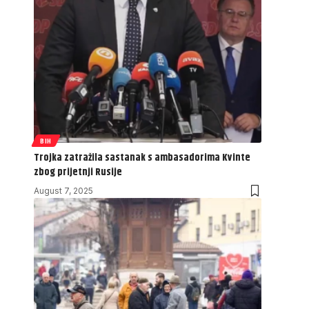
BIH
Trojka zatražila sastanak s ambasadorima Kvinte
zbog prijetnji Rusije
August 7, 2025