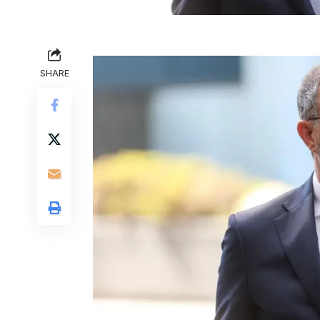
SHARE