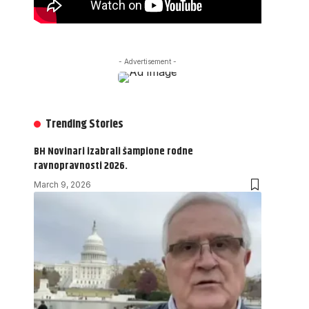
- Advertisement -
Trending Stories
BH Novinari izabrali šampione rodne
ravnopravnosti 2026.
March 9, 2026