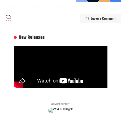
Leave a Comment
New Releases
- Advertisement -