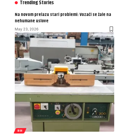
Trending Stories
Na novom prelazu stari problemi: Vozači se žale na
nehumane uslove
May 23, 2026
BIH