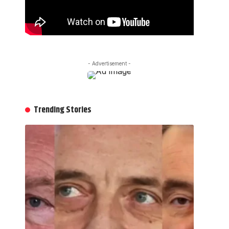
- Advertisement -
Trending Stories