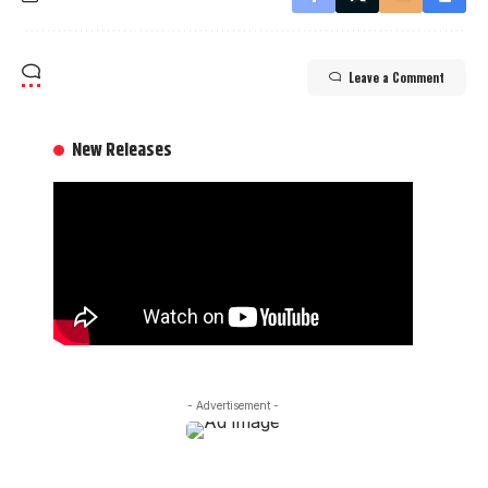
Leave a Comment
New Releases
- Advertisement -