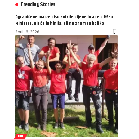
Trending Stories
Ograničene marže nisu snizile cijene hrane u RS-u.
Ministar: Bit će jeftinija, ali ne znam za koliko
April 16, 2026
BIH