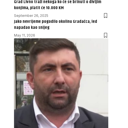
Grad Livno traži nekoga ko će se brinuti o divljim
konjima, platit će 10.000 KM
September 26, 2025
Jako nevrijeme pogodilo okolinu Gradačca, led
napadao kao snijeg
May 11, 2026