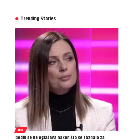
Trending Stories
BIH
Dodik se ne oglašava nakon što se saznalo za