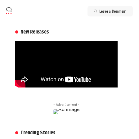
Leave a Comment
New Releases
- Advertisement -
Trending Stories