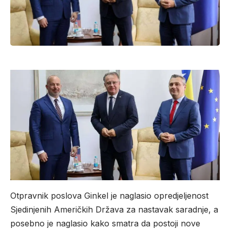
Otpravnik poslova Ginkel je naglasio opredjeljenost
Sjedinjenih Američkih Država za nastavak saradnje, a
posebno je naglasio kako smatra da postoji nove