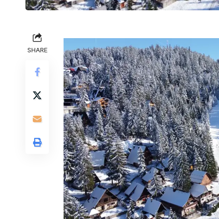
SHARE