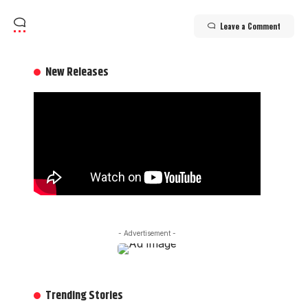
Leave a Comment
New Releases
- Advertisement -
Trending Stories