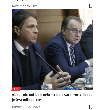
November 5, 2025
BIH
Vlada FBiH poklanja nekretninu u Sarajevu, vrijedna
je šest miliona KM!
November 27, 2025