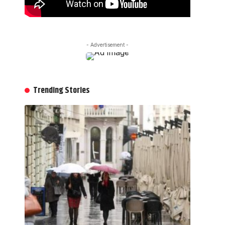
- Advertisement -
Trending Stories