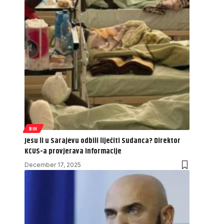
BIH
Jesu li u Sarajevu odbili liječiti Sudanca? Direktor
KCUS-a provjerava informacije
December 17, 2025