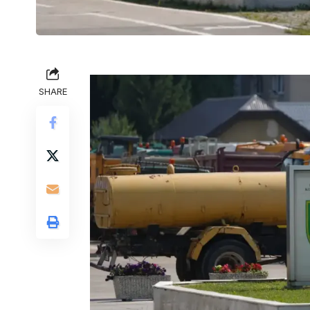
SHARE