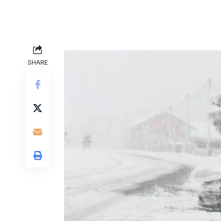
SHARE