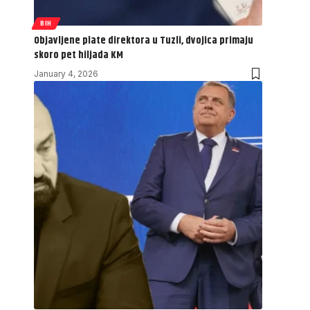
BIH
Objavljene plate direktora u Tuzli, dvojica primaju
skoro pet hiljada KM
January 4, 2026