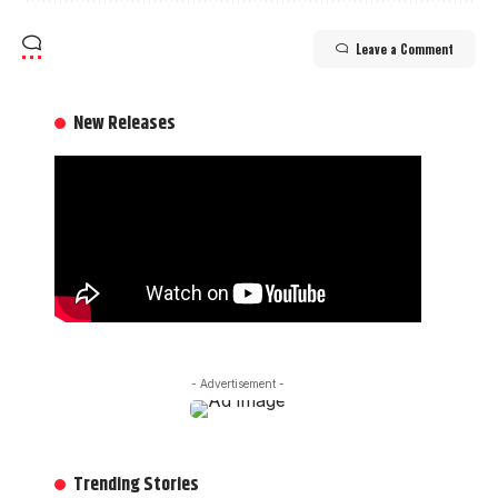
Leave a Comment
New Releases
- Advertisement -
Trending Stories