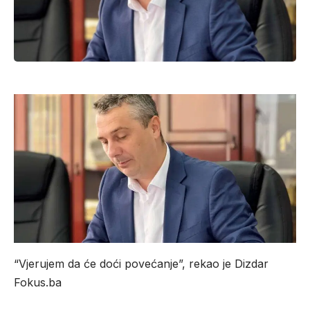
“Vjerujem da će doći povećanje”, rekao je Dizdar
Fokus.ba