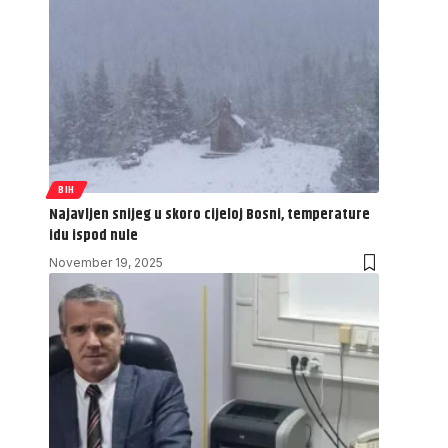
BIH
Najavljen snijeg u skoro cijeloj Bosni, temperature
idu ispod nule
November 19, 2025