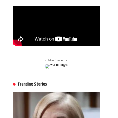
- Advertisement -
Trending Stories