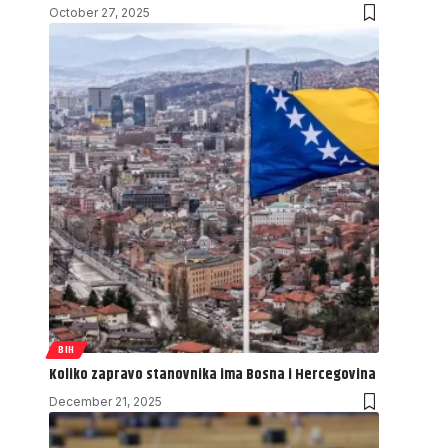
October 27, 2025
BIH
Koliko zapravo stanovnika ima Bosna i Hercegovina
December 21, 2025