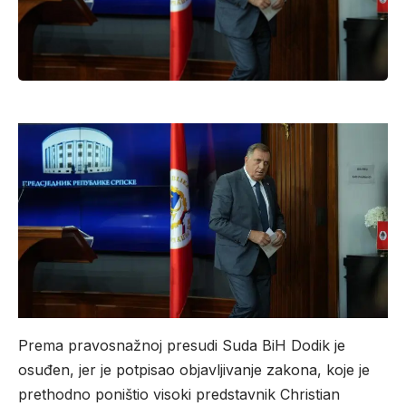
Prema pravosnažnoj presudi Suda BiH Dodik je
osuđen, jer je potpisao objavljivanje zakona, koje je
prethodno poništio visoki predstavnik Christian