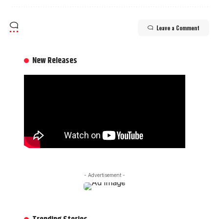
Leave a Comment
New Releases
- Advertisement -