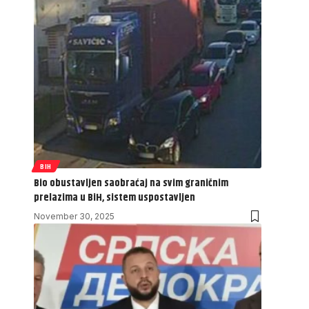
BIH
Bio obustavljen saobraćaj na svim graničnim
prelazima u BiH, sistem uspostavljen
November 30, 2025