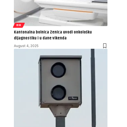
BIH
Kantonalna bolnica Zenica uvodi onkološku
dijagnostiku i u dane vikenda
August 4, 2025