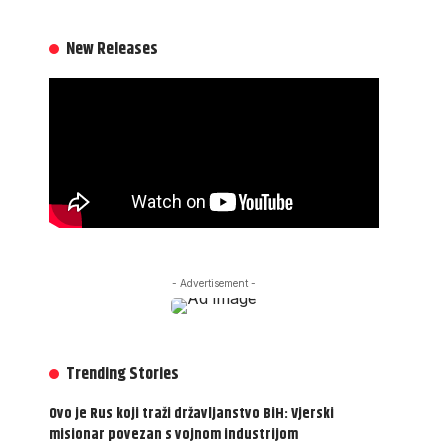
New Releases
- Advertisement -
Trending Stories
Ovo je Rus koji traži državljanstvo BiH: Vjerski
misionar povezan s vojnom industrijom