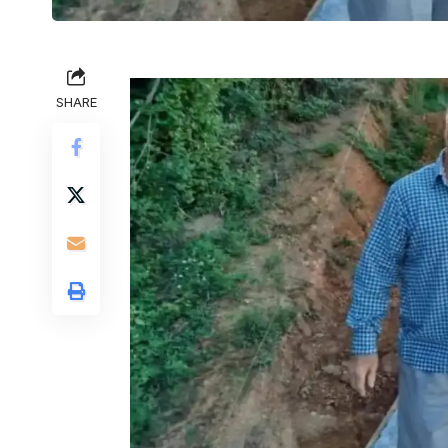
SHARE