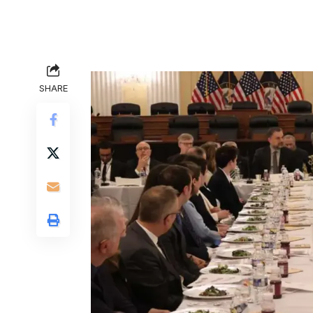
SHARE