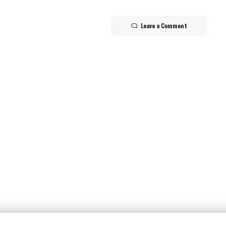
Leave a Comment