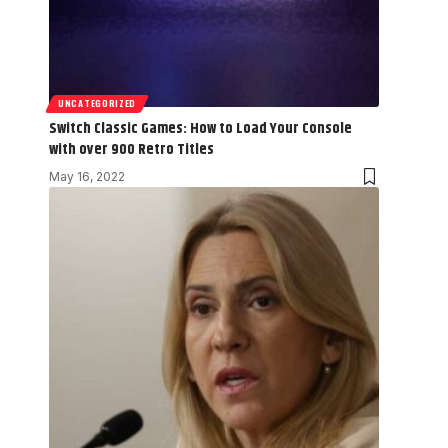
UNCATEGORIZED
Switch Classic Games: How to Load Your Console
with over 900 Retro Titles
May 16, 2022