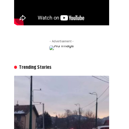
- Advertisement -
Trending Stories