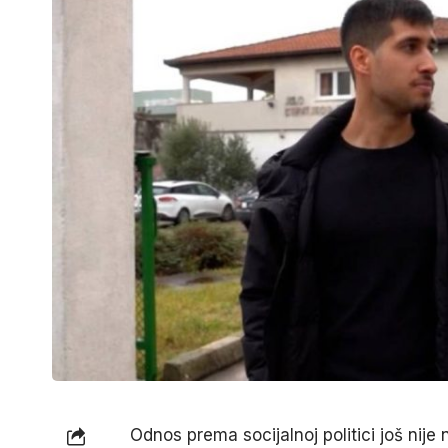
Odnos prema socijalnoj politici još nij