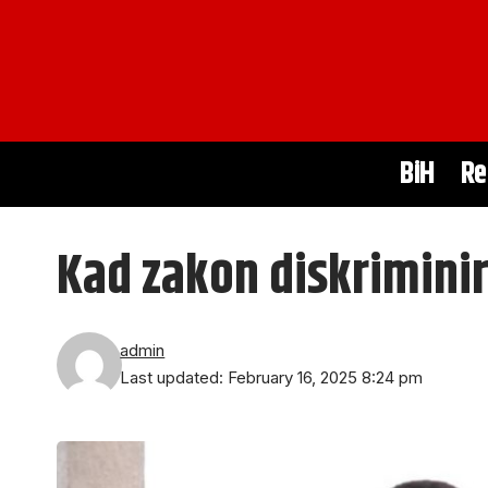
BiH
Re
Kad zakon diskriminir
admin
Last updated: February 16, 2025 8:24 pm