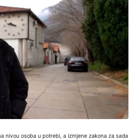
e na nivou osoba u potrebi, a izmjene zakona za sada