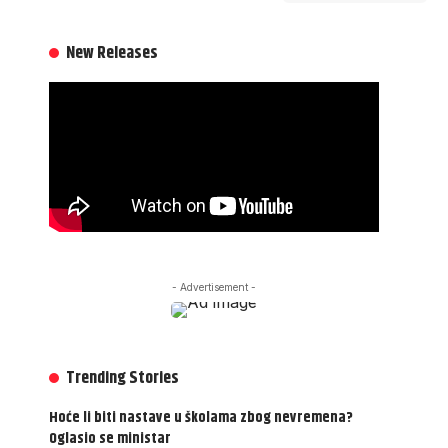
New Releases
- Advertisement -
Trending Stories
Hoće li biti nastave u školama zbog nevremena?
Oglasio se ministar