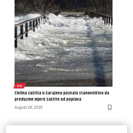
BIH
Civilna zaštita u Sarajevu pozvala stanovništvo da
preduzme mjere zaštite od poplava
August 29, 2025