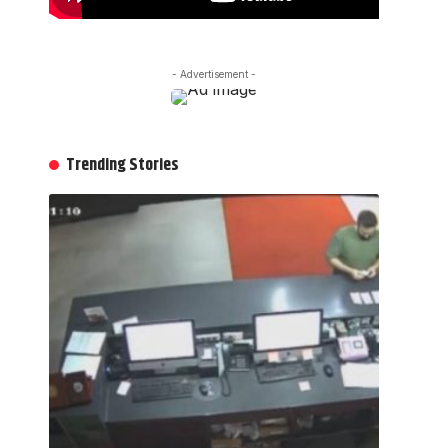
- Advertisement -
Trending Stories