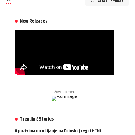
Leave a Comment
New Releases
- Advertisement -
Trending Stories
O pozivima na ubijanje na Drinskoj regati: “Mi