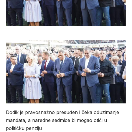
Dodik je pravosnažno presuđen i čeka oduzimanje
mandata, a naredne sedmice bi mogao otići u
političku penziju