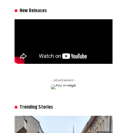
New Releases
- Advertisement -
Trending Stories