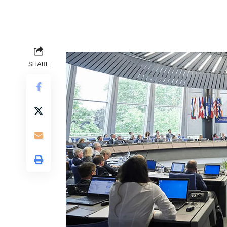
SHARE