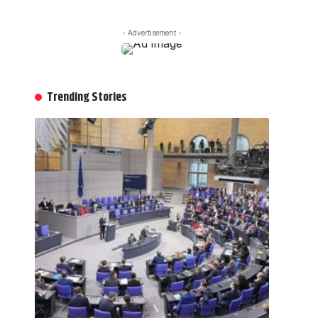
- Advertisement -
Trending Stories