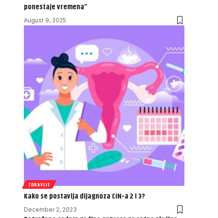
ponestaje vremena”
August 9, 2025
ZDRAVLJE
Kako se postavlja dijagnoza CIN-a 2 i 3?
December 2, 2023