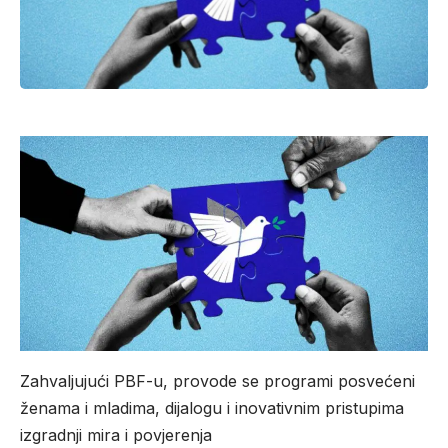
Zahvaljujući PBF-u, provode se programi posvećeni
ženama i mladima, dijalogu i inovativnim pristupima
izgradnji mira i povjerenja