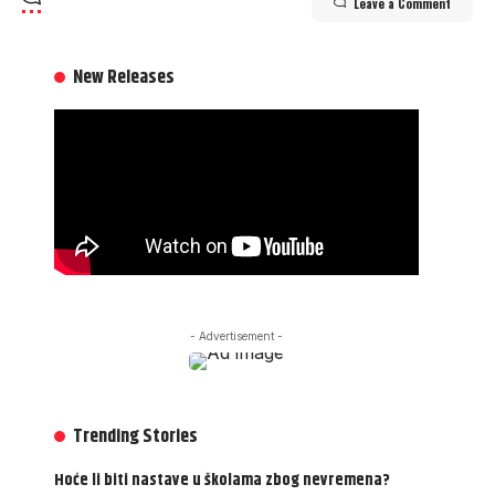
Leave a Comment
New Releases
- Advertisement -
Trending Stories
Hoće li biti nastave u školama zbog nevremena?