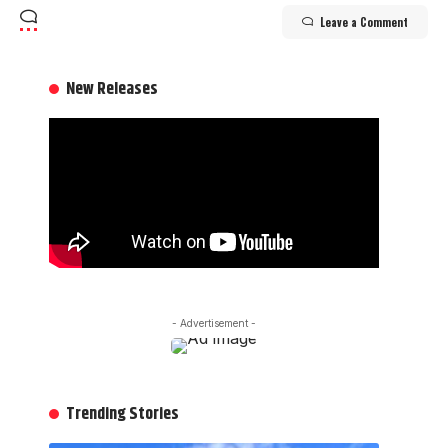
Leave a Comment
New Releases
- Advertisement -
Trending Stories