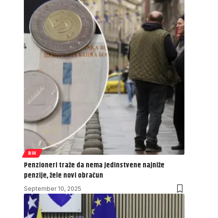
BIH
Penzioneri traže da nema jedinstvene najniže
penzije, žele novi obračun
September 10, 2025