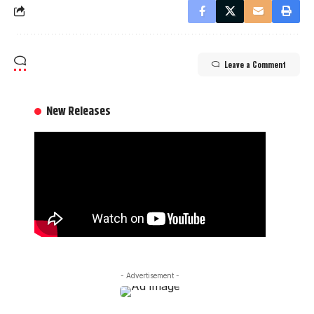
Leave a Comment
New Releases
- Advertisement -