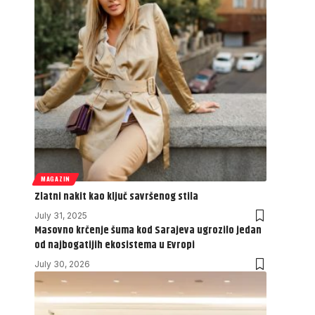
MAGAZIN
Zlatni nakit kao ključ savršenog stila
July 31, 2025
Masovno krčenje šuma kod Sarajeva ugrozilo jedan
od najbogatijih ekosistema u Evropi
July 30, 2026