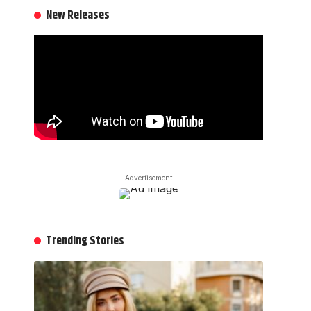
New Releases
- Advertisement -
Trending Stories