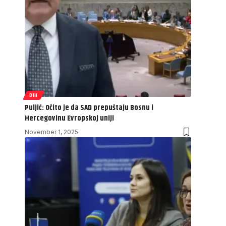
BIH
Puljić: Očito je da SAD prepuštaju Bosnu i
Hercegovinu Evropskoj uniji
November 1, 2025