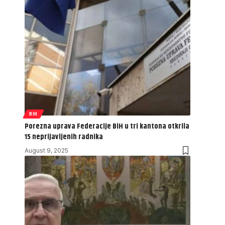
BIH
Porezna uprava Federacije BiH u tri kantona otkrila
15 neprijavljenih radnika
August 9, 2025