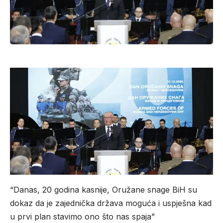
“Danas, 20 godina kasnije, Oružane snage BiH su
dokaz da je zajednička država moguća i uspješna kad
u prvi plan stavimo ono što nas spaja”