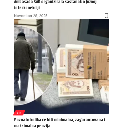
Ambasada SAD organizirala sastanak o Južnoj
interkonekciji
November 28, 2025
BIH
Poznato kolika će biti minimalna, zagarantovana i
maksimalna penzija