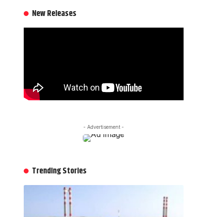
New Releases
- Advertisement -
Trending Stories