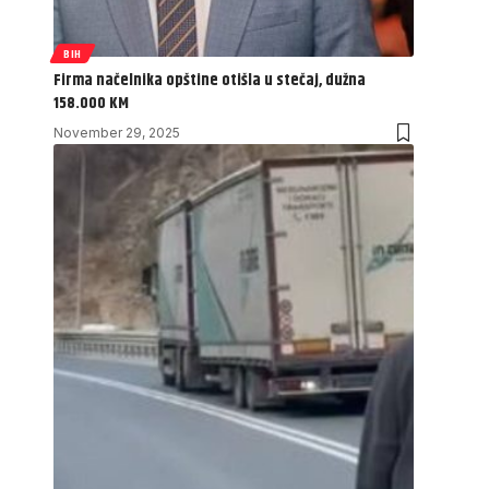
BIH
Firma načelnika opštine otišla u stečaj, dužna
158.000 KM
November 29, 2025