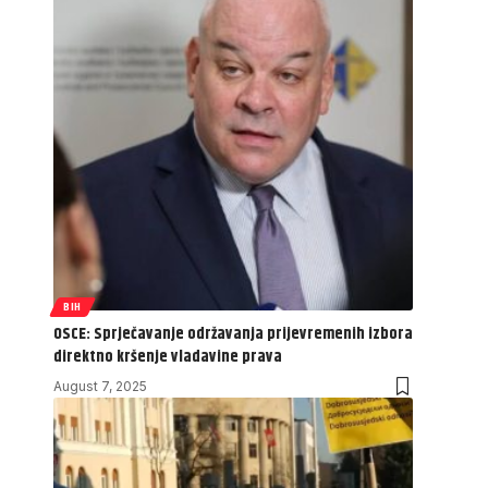
BIH
OSCE: Sprječavanje održavanja prijevremenih izbora
direktno kršenje vladavine prava
August 7, 2025