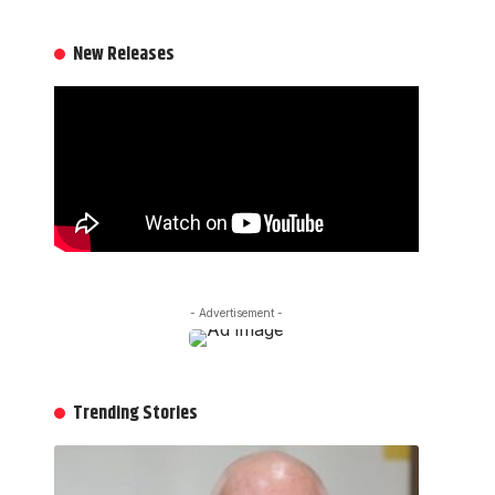
New Releases
- Advertisement -
Trending Stories