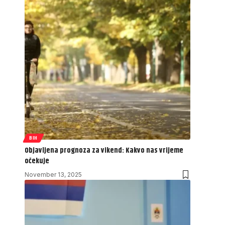
BIH
Objavljena prognoza za vikend: Kakvo nas vrijeme
očekuje
November 13, 2025