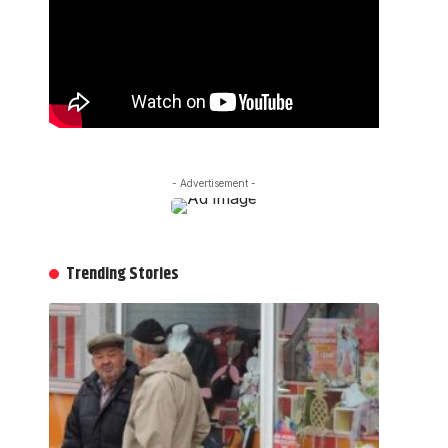
- Advertisement -
Trending Stories