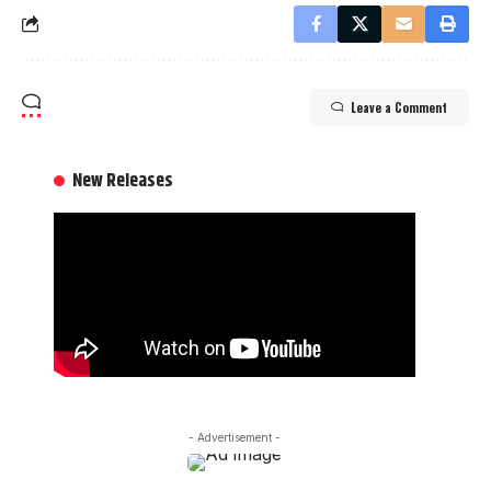
Leave a Comment
New Releases
- Advertisement -