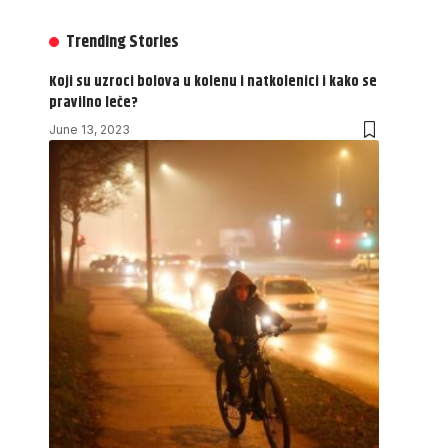
Trending Stories
Koji su uzroci bolova u kolenu i natkolenici i kako se
pravilno leče?
June 13, 2023