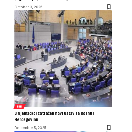
October 3, 2025
BIH
U Njemačkoj zatražen novi Ustav za Bosnu i
Hercegovinu
December 5, 2025