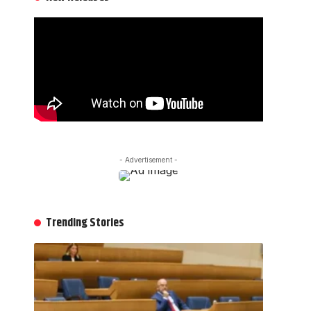
- Advertisement -
Trending Stories