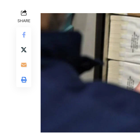
SHARE