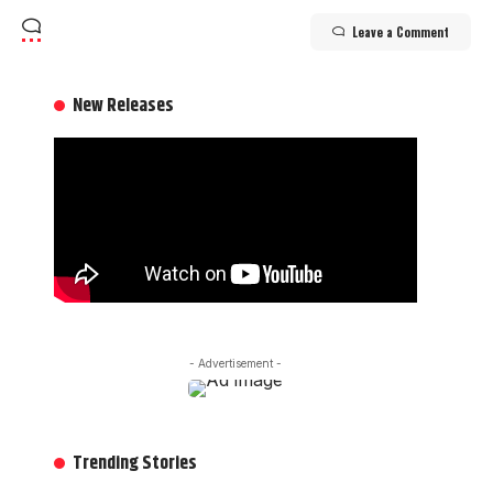
Leave a Comment
New Releases
- Advertisement -
Trending Stories