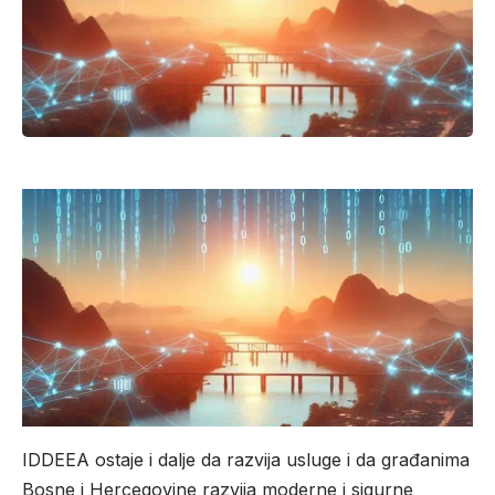
IDDEEA ostaje i dalje da razvija usluge i da građanima
Bosne i Hercegovine razvija moderne i sigurne